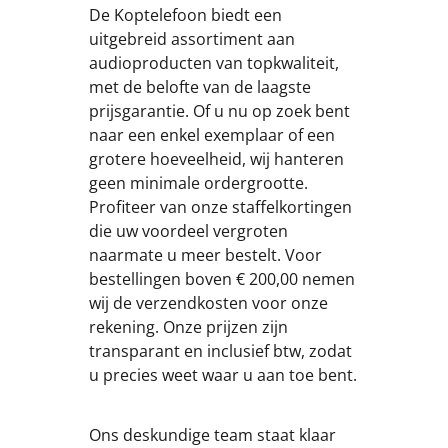
De Koptelefoon biedt een
uitgebreid assortiment aan
audioproducten van topkwaliteit,
met de belofte van de laagste
prijsgarantie. Of u nu op zoek bent
naar een enkel exemplaar of een
grotere hoeveelheid, wij hanteren
geen minimale ordergrootte.
Profiteer van onze staffelkortingen
die uw voordeel vergroten
naarmate u meer bestelt. Voor
bestellingen boven € 200,00 nemen
wij de verzendkosten voor onze
rekening. Onze prijzen zijn
transparant en inclusief btw, zodat
u precies weet waar u aan toe bent.
Ons deskundige team staat klaar