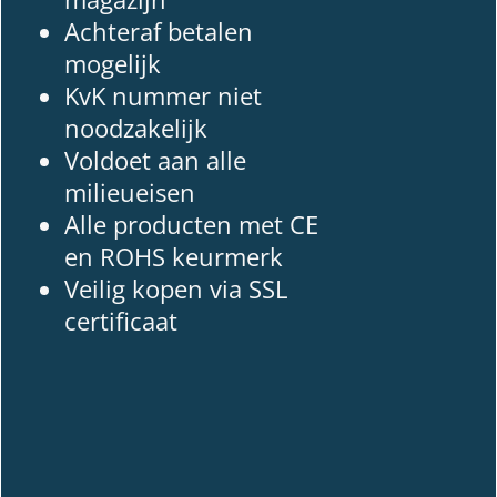
Achteraf betalen
mogelijk
KvK nummer niet
noodzakelijk
Voldoet aan alle
milieueisen
Alle producten met CE
en ROHS keurmerk
Veilig kopen via SSL
certificaat