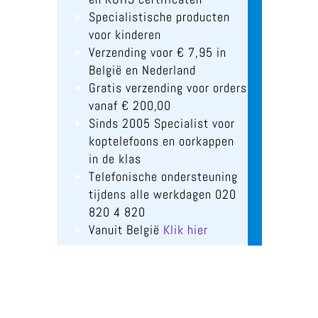
Specialistische producten
voor kinderen
Verzending voor € 7,95 in
België en Nederland
Gratis verzending voor orders
vanaf € 200,00
Sinds 2005 Specialist voor
koptelefoons en oorkappen
in de klas
Telefonische ondersteuning
tijdens alle werkdagen 020
820 4 820
Vanuit België
Klik hier