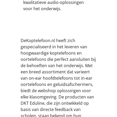
kwalitatieve audio-oplossingen
voor het onderwijs.
DeKoptelefoon.nl heeft zich
gespecialiseerd in het leveren van
hoogwaardige koptelefoons en
oortelefoons die perfect aansluiten bij
de behoeften van het onderwijs. Met
een breed assortiment dat varieert
van on-ear hoofdtelefoons tot in-ear
oortelefoons en geluidsafschermers,
biedt de webshop oplossingen voor
elke klasomgeving. De producten van
DKT Eduline, die zijn ontwikkeld op
basis van directe feedback van
scholen, staan bekend om hun