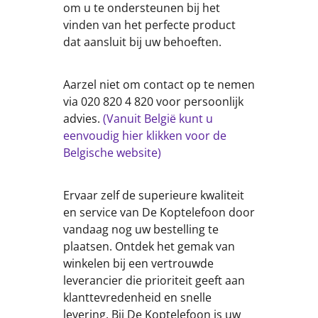
om u te ondersteunen bij het
vinden van het perfecte product
dat aansluit bij uw behoeften.
Aarzel niet om contact op te nemen
via 020 820 4 820 voor persoonlijk
advies.
(Vanuit België kunt u
eenvoudig hier klikken voor de
Belgische website)
Ervaar zelf de superieure kwaliteit
en service van De Koptelefoon door
vandaag nog uw bestelling te
plaatsen. Ontdek het gemak van
winkelen bij een vertrouwde
leverancier die prioriteit geeft aan
klanttevredenheid en snelle
levering. Bij De Koptelefoon is uw