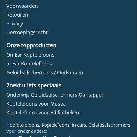
Voorwaarden
Retouren
Privacy
Herroepingsrecht
Onze topproducten
On-Ear Koptelefoons
In-Ear Koptelefoons
Geluidsafschermers / Oorkappen
Zoekt u iets speciaals
Onderwijs Geluidsafschermers Oorkappen
Koptelefoons voor Musea
Koptelefoons voor Bibliotheken
Hoofdtelefoons, Koptelefoons, In ears, Geluidsafschermers
voor onder andere: