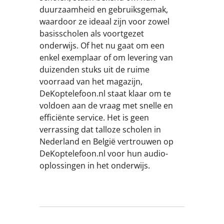
duurzaamheid en gebruiksgemak,
waardoor ze ideaal zijn voor zowel
basisscholen als voortgezet
onderwijs. Of het nu gaat om een
enkel exemplaar of om levering van
duizenden stuks uit de ruime
voorraad van het magazijn,
DeKoptelefoon.nl staat klaar om te
voldoen aan de vraag met snelle en
efficiënte service. Het is geen
verrassing dat talloze scholen in
Nederland en België vertrouwen op
DeKoptelefoon.nl voor hun audio-
oplossingen in het onderwijs.