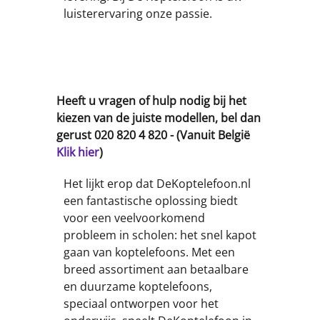
luisterervaring onze passie.
Heeft u vragen of hulp nodig bij het
kiezen van de juiste modellen, bel dan
gerust 020 820 4 820 - (Vanuit België
Klik hier
)
Het lijkt erop dat DeKoptelefoon.nl
een fantastische oplossing biedt
voor een veelvoorkomend
probleem in scholen: het snel kapot
gaan van koptelefoons. Met een
breed assortiment aan betaalbare
en duurzame koptelefoons,
speciaal ontworpen voor het