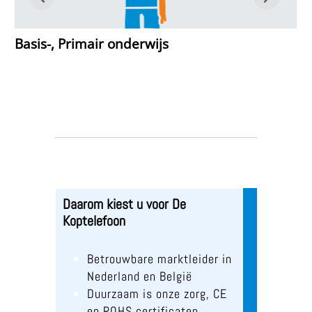
Basis-, Primair onderwijs
Daarom kiest u voor De
Koptelefoon
Betrouwbare marktleider in
Nederland en België
Duurzaam is onze zorg, CE
en ROHS certificaten