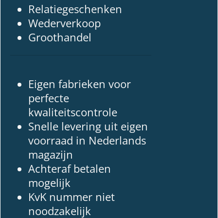
Relatiegeschenken
Wederverkoop
Groothandel
Eigen fabrieken voor
perfecte
kwaliteitscontrole
Snelle levering uit eigen
voorraad in Nederlands
magazijn
Achteraf betalen
mogelijk
KvK nummer niet
noodzakelijk