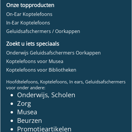
Onze topproducten
On-Ear Koptelefoons
In-Ear Koptelefoons
Geluidsafschermers / Oorkappen
Zoekt u iets speciaals
Onderwijs Geluidsafschermers Oorkappen
Koptelefoons voor Musea
Koptelefoons voor Bibliotheken
Hoofdtelefoons, Koptelefoons, In ears, Geluidsafschermers
voor onder andere:
Onderwijs, Scholen
Zorg
Musea
Beurzen
Promotieartikelen