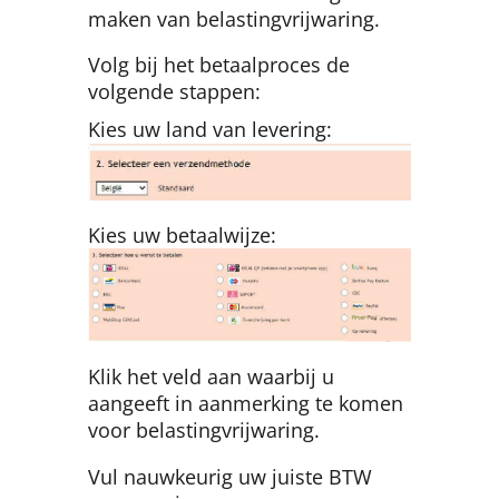
maken van belastingvrijwaring.
Volg bij het betaalproces de
volgende stappen:
Kies uw land van levering:
Kies uw betaalwijze:
Klik het veld aan waarbij u
aangeeft in aanmerking te komen
voor belastingvrijwaring.
Vul nauwkeurig uw juiste BTW