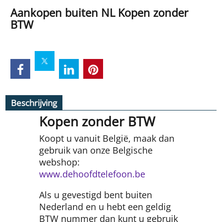
Aankopen buiten NL Kopen zonder
BTW
Beschrijving
Kopen zonder BTW
Koopt u vanuit België, maak dan
gebruik van onze Belgische
webshop:
www.dehoofdtelefoon.be
Als u gevestigd bent buiten
Nederland en u hebt een geldig
BTW nummer dan kunt u gebruik