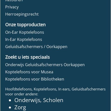
Privacy
Herroepingsrecht
Onze topproducten
On-Ear Koptelefoons
In-Ear Koptelefoons
Geluidsafschermers / Oorkappen
Zoekt u iets speciaals
Onderwijs Geluidsafschermers Oorkappen
Koptelefoons voor Musea
Koptelefoons voor Bibliotheken
Hoofdtelefoons, Koptelefoons, In ears, Geluidsafschermers
voor onder andere:
Onderwijs, Scholen
Zorg