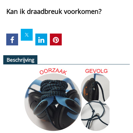
Kan ik draadbreuk voorkomen?
Beschrijving