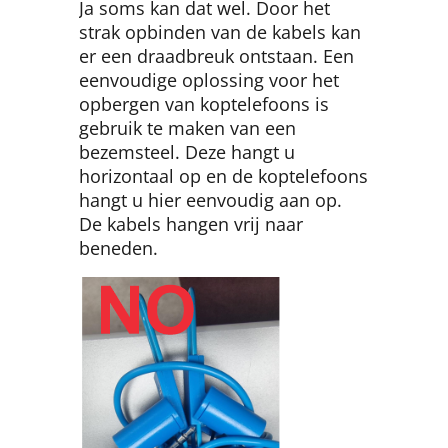
Ja soms kan dat wel. Door het
strak opbinden van de kabels kan
er een draadbreuk ontstaan. Een
eenvoudige oplossing voor het
opbergen van koptelefoons is
gebruik te maken van een
bezemsteel. Deze hangt u
horizontaal op en de koptelefoons
hangt u hier eenvoudig aan op.
De kabels hangen vrij naar
beneden.