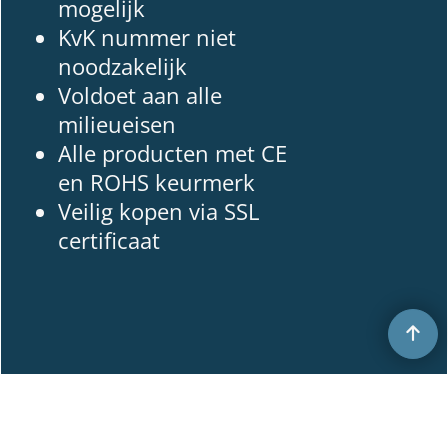
mogelijk
KvK nummer niet
noodzakelijk
Voldoet aan alle
milieueisen
Alle producten met CE
en ROHS keurmerk
Veilig kopen via SSL
certificaat
Webwinkel gemaakt met