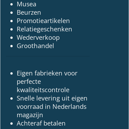
Musea
Beurzen
Promotieartikelen
Relatiegeschenken
Wederverkoop
Groothandel
Eigen fabrieken voor
perfecte
kwaliteitscontrole
Snelle levering uit eigen
voorraad in Nederlands
magazijn
Achteraf betalen