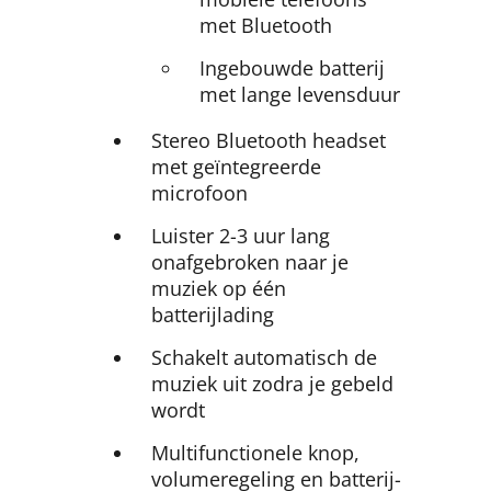
met Bluetooth
Ingebouwde batterij
met lange levensduur
Stereo Bluetooth headset
met geïntegreerde
microfoon
Luister 2-3 uur lang
onafgebroken naar je
muziek op één
batterijlading
Schakelt automatisch de
muziek uit zodra je gebeld
wordt
Multifunctionele knop,
volumeregeling en batterij-