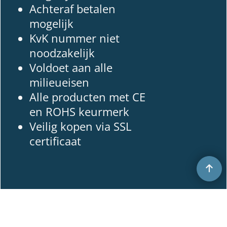
Achteraf betalen
mogelijk
KvK nummer niet
noodzakelijk
Voldoet aan alle
milieueisen
Alle producten met CE
en ROHS keurmerk
Veilig kopen via SSL
certificaat