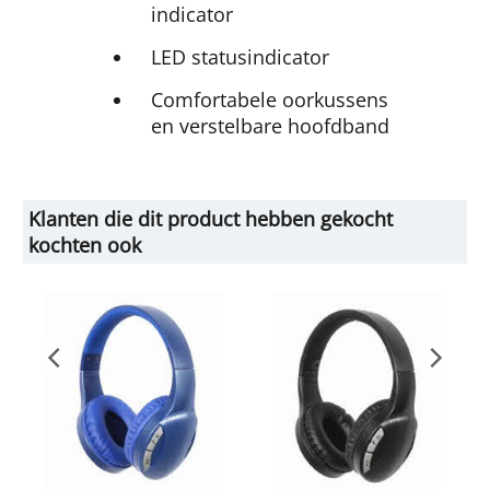
indicator
LED statusindicator
Comfortabele oorkussens
en verstelbare hoofdband
Klanten die dit product hebben gekocht
kochten ook