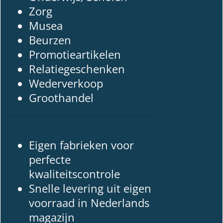
Zorg
Musea
Beurzen
Promotieartikelen
Relatiegeschenken
Wederverkoop
Groothandel
Eigen fabrieken voor
perfecte
kwaliteitscontrole
Snelle levering uit eigen
voorraad in Nederlands
magazijn