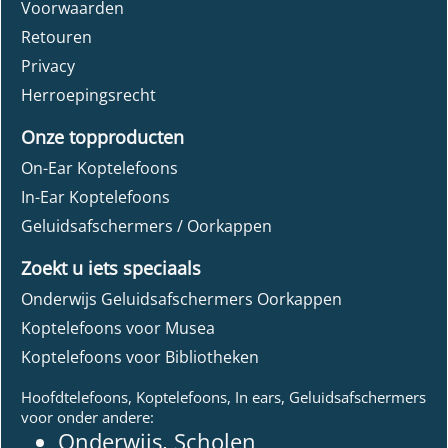
Voorwaarden
Retouren
Privacy
Herroepingsrecht
Onze topproducten
On-Ear Koptelefoons
In-Ear Koptelefoons
Geluidsafschermers / Oorkappen
Zoekt u iets speciaals
Onderwijs Geluidsafschermers Oorkappen
Koptelefoons voor Musea
Koptelefoons voor Bibliotheken
Hoofdtelefoons, Koptelefoons, In ears, Geluidsafschermers
voor onder andere:
Onderwijs, Scholen