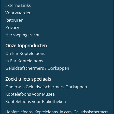
Externe Links
Voorwaarden
Retouren
Privacy
Herroepingsrecht
Onze topproducten
On-Ear Koptelefoons
In-Ear Koptelefoons
Geluidsafschermers / Oorkappen
Zoekt u iets speciaals
Onderwijs Geluidsafschermers Oorkappen
Koptelefoons voor Musea
Koptelefoons voor Bibliotheken
Hoofdtelefoons, Koptelefoons, In ears, Geluidsafschermers