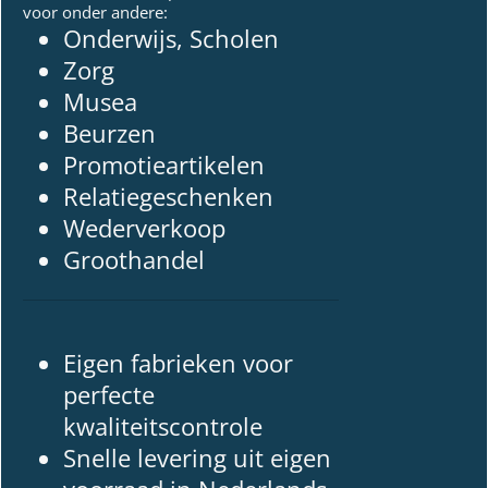
voor onder andere:
Onderwijs, Scholen
Zorg
Musea
Beurzen
Promotieartikelen
Relatiegeschenken
Wederverkoop
Groothandel
Eigen fabrieken voor
perfecte
kwaliteitscontrole
Snelle levering uit eigen