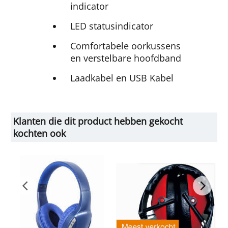
indicator
LED statusindicator
Comfortabele oorkussens
en verstelbare hoofdband
Laadkabel en USB Kabel
Klanten die dit product hebben gekocht
kochten ook