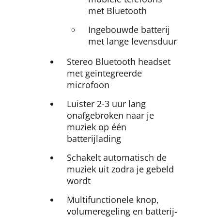
met Bluetooth
Ingebouwde batterij
met lange levensduur
Stereo Bluetooth headset
met geïntegreerde
microfoon
Luister 2-3 uur lang
onafgebroken naar je
muziek op één
batterijlading
Schakelt automatisch de
muziek uit zodra je gebeld
wordt
Multifunctionele knop,
volumeregeling en batterij-